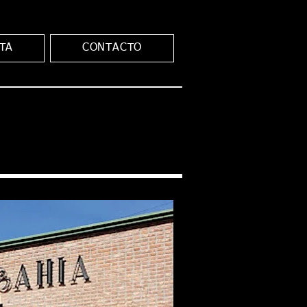
TA
CONTACTO
R