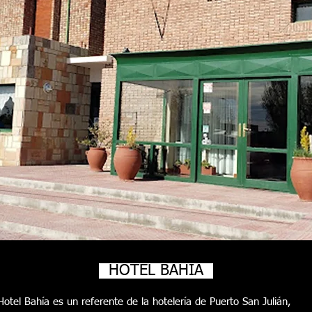
HOTEL BAHIA
Hotel Bahía es un referente de la hotelería de Puerto San Julián,