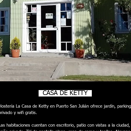
CASA DE KETTY
Hostería La Casa de Ketty en Puerto San Julián ofrece jardín, parking
privado y wifi gratis.
Las habitaciones cuentan con escritorio, patio con vistas a la ciudad,